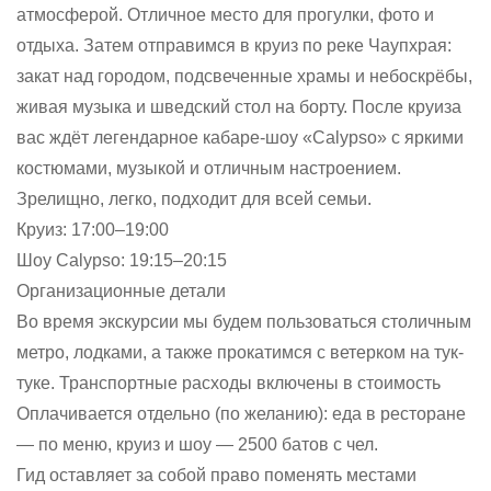
атмосферой. Отличное место для прогулки, фото и
отдыха. Затем отправимся в круиз по реке Чаупхрая:
закат над городом, подсвеченные храмы и небоскрёбы,
живая музыка и шведский стол на борту. После круиза
вас ждёт легендарное кабаре-шоу «Calypso» с яркими
костюмами, музыкой и отличным настроением.
Зрелищно, легко, подходит для всей семьи.
Круиз: 17:00–19:00
Шоу Calypso: 19:15–20:15
Организационные детали
Во время экскурсии мы будем пользоваться столичным
метро, лодками, а также прокатимся с ветерком на тук-
туке. Транспортные расходы включены в стоимость
Оплачивается отдельно (по желанию): еда в ресторане
— по меню, круиз и шоу — 2500 батов с чел.
Гид оставляет за собой право поменять местами