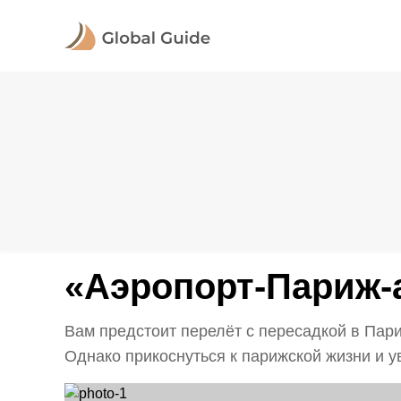
«Аэропорт-Париж-
Вам предстоит перелёт с пересадкой в Пар
Однако прикоснуться к парижской жизни и у