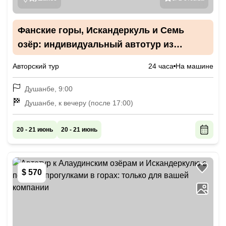
Фанские горы, Искандеркуль и Семь
озёр: индивидуальный автотур из
Душанбе
Авторский тур
24 часа
На машине
Душанбе, 9:00
Душанбе, к вечеру (после 17:00)
20 - 21 июнь
20 - 21 июнь
$ 570