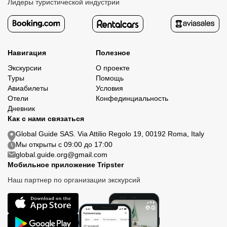
Лидеры туристической индустрии
Навигация
Полезное
Экскурсии
О проекте
Туры
Помощь
Авиабилеты
Условия
Отели
Конфединциальность
Дневник
Как с нами связаться
Global Guide SAS. Via Attilio Regolo 19, 00192 Roma, Italy
Мы открыты с 09:00 до 17:00
global.guide.org@gmail.com
Мобильное приложение Tripster
Наш партнер по организации экскурсий