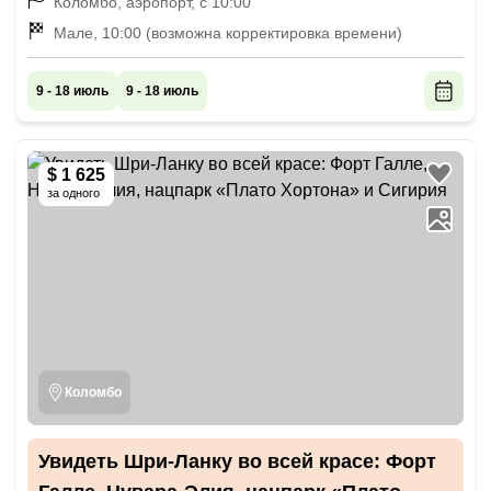
Коломбо, аэропорт, с 10:00
Мале, 10:00 (возможна корректировка времени)
9 - 18 июль
9 - 18 июль
$ 1 625
за одного
Коломбо
Увидеть Шри-Ланку во всей красе: Форт