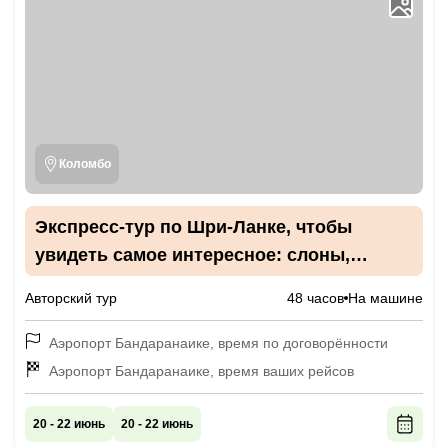
Коломбо
Экспресс-тур по Шри-Ланке, чтобы
увидеть самое интересное: слоны,
Сигирия и Дамбулла
Авторский тур
48 часов
На машине
Аэропорт Бандаранаике, время по договорённости
Аэропорт Бандаранаике, время ваших рейсов
20 - 22 июнь
20 - 22 июнь