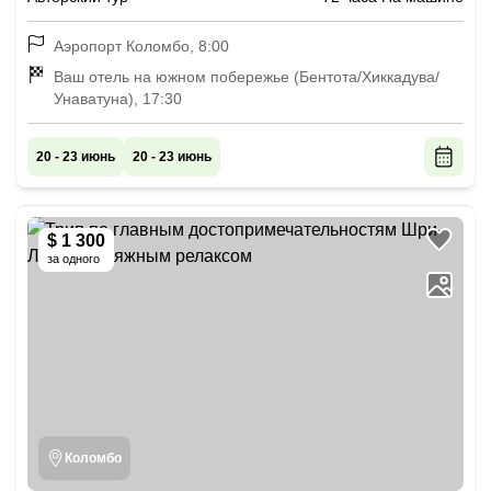
Аэропорт Коломбо, 8:00
Ваш отель на южном побережье (Бентота/Хиккадува/
Унаватуна), 17:30
20 - 23 июнь
20 - 23 июнь
$ 1 300
за одного
Коломбо