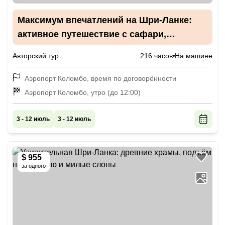
Максимум впечатлений на Шри-Ланке:
активное путешествие с сафари,
подъёмом в горы и пляжным отдыхом
Авторский тур
216 часов
На машине
Аэропорт Коломбо, время по договорённости
Аэропорт Коломбо, утро (до 12:00)
3 - 12 июль
3 - 12 июль
$ 955
за одного