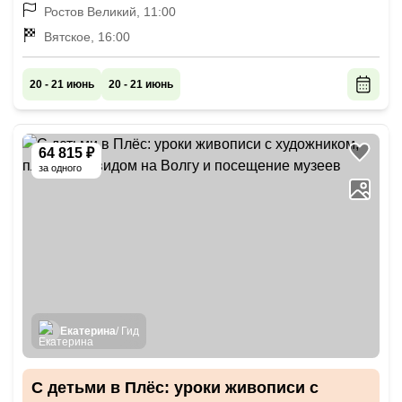
Ростов Великий, 11:00
Вятское, 16:00
20 - 21 июнь
20 - 21 июнь
64 815 ₽
за одного
Екатерина
/ Гид
С детьми в Плёс: уроки живописи с