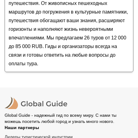
путешествия. От живописных пешеходных
маршрутов до погружения в культурные памятники,
путешествия обогащают ваши знания, расширяют
горизонты и наполняют жизнь невероятными
впечатлениями. Мы предлагаем 26 туров от 12 000
до 85 000 RUB. Гиды и организаторы всегда на
связи и готовы ответить на любые вопросы до
оплаты тура.
Global Guide - надежный гид по всему миру. С нами ты
можешь посетить любой город и узнать много нового.
Наши партнеры
Лидеры туристической индустрии