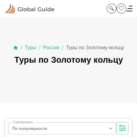
Туры
Россия
Туры по Золотому кольцу
/
/
/
Туры по Золотому кольцу
Сортировать:
По популярности