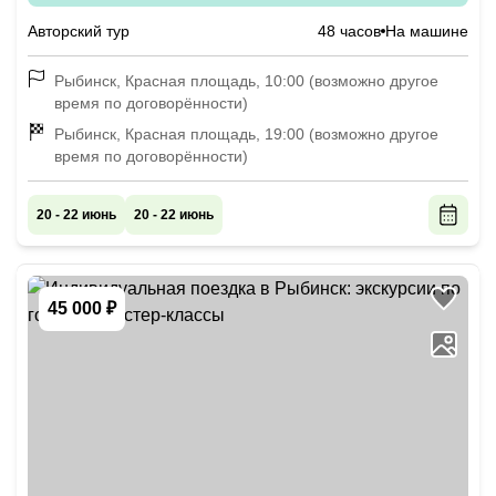
Авторский тур
48 часов
На машине
Рыбинск, Красная площадь, 10:00 (возможно другое
время по договорённости)
Рыбинск, Красная площадь, 19:00 (возможно другое
время по договорённости)
20 - 22 июнь
20 - 22 июнь
45 000 ₽