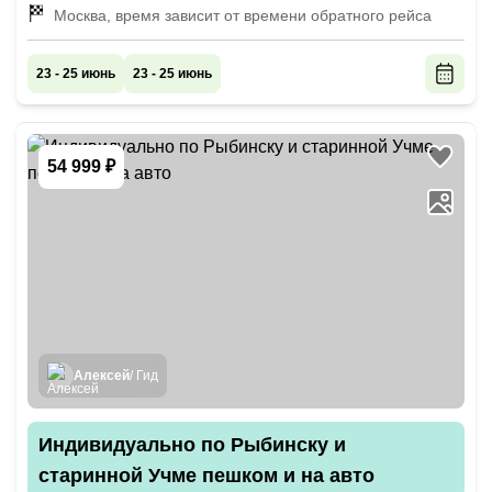
Москва, время зависит от времени обратного рейса
23 - 25 июнь
23 - 25 июнь
54 999 ₽
Алексей
/ Гид
Индивидуально по Рыбинску и
старинной Учме пешком и на авто