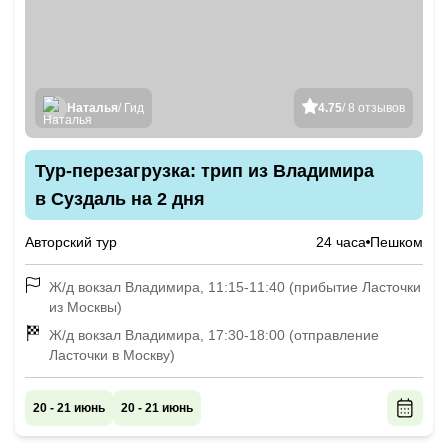
Наталья
/ Гид
4.75
/ 8 отзывов
Тур-перезагрузка: трип из Владимира
в Суздаль на 2 дня
Авторский тур
24 часа
Пешком
Ж/д вокзал Владимира, 11:15-11:40 (прибытие Ласточки
из Москвы)
Ж/д вокзал Владимира, 17:30-18:00 (отправление
Ласточки в Москву)
20 - 21 июнь
20 - 21 июнь