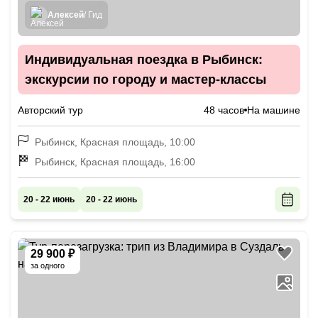
Алексей
/ Гид
Индивидуальная поездка в Рыбинск:
экскурсии по городу и мастер-классы
Авторский тур
48 часов
На машине
Рыбинск, Красная площадь, 10:00
Рыбинск, Красная площадь, 16:00
20 - 22 июнь
20 - 22 июнь
29 900 ₽
за одного