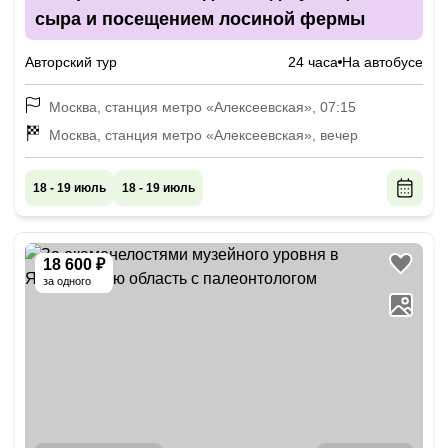
сыра и посещением лосиной фермы
Авторский тур
24 часа
На автобусе
Москва, станция метро «Алексеевская», 07:15
Москва, станция метро «Алексеевская», вечер
18 - 19 июль
18 - 19 июль
18 600 ₽
за одного