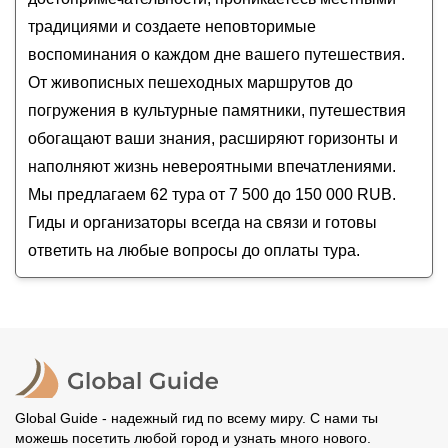
традициями и создаете неповторимые
воспоминания о каждом дне вашего путешествия.
От живописных пешеходных маршрутов до
погружения в культурные памятники, путешествия
обогащают ваши знания, расширяют горизонты и
наполняют жизнь невероятными впечатлениями.
Мы предлагаем 62 тура от 7 500 до 150 000 RUB.
Гиды и организаторы всегда на связи и готовы
ответить на любые вопросы до оплаты тура.
Global Guide - надежный гид по всему миру. С нами ты
можешь посетить любой город и узнать много нового.