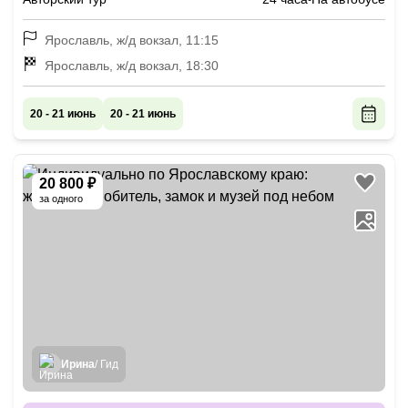
Ярославль, ж/д вокзал, 11:15
Ярославль, ж/д вокзал, 18:30
20 - 21 июнь
20 - 21 июнь
20 800 ₽
за одного
Ирина
/ Гид