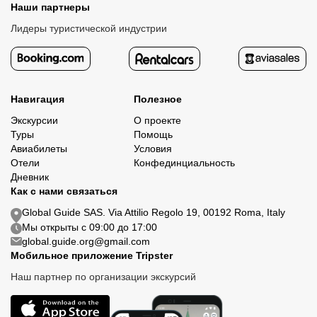
Наши партнеры
Лидеры туристической индустрии
Навигация
Полезное
Экскурсии
О проекте
Туры
Помощь
Авиабилеты
Условия
Отели
Конфединциальность
Дневник
Как с нами связаться
Global Guide SAS. Via Attilio Regolo 19, 00192 Roma, Italy
Мы открыты с 09:00 до 17:00
global.guide.org@gmail.com
Мобильное приложение Tripster
Наш партнер по организации экскурсий