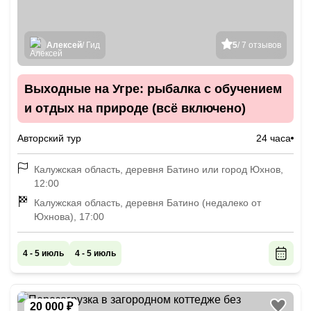
Алексей
/ Гид
5
/ 7 отзывов
Выходные на Угре: рыбалка с обучением
и отдых на природе (всё включено)
Авторский тур
24 часа
Калужская область, деревня Батино или город Юхнов,
12:00
Калужская область, деревня Батино (недалеко от
Юхнова), 17:00
4 - 5 июль
4 - 5 июль
20 000 ₽