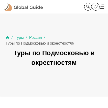
Туры
Россия
/
/
/
Туры по Подмосковью и окрестностям
Туры по Подмосковью и
окрестностям