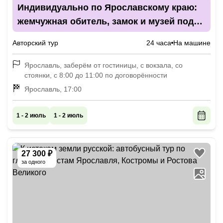
Индивидуально по Ярославскому краю:
жемчужная обитель, замок и музей под
небом
Авторский тур
24 часа
На машине
Ярославль, заберём от гостиницы, с вокзала, со
стоянки, с 8:00 до 11:00 по договорённости
Ярославль, 17:00
1 - 2 июль
1 - 2 июль
27 300 ₽
за одного