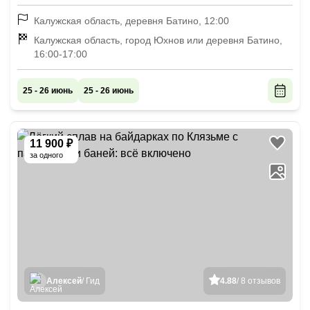
Калужская область, деревня Батино, 12:00
Калужская область, город Юхнов или деревня Батино,
16:00-17:00
25 - 26 июнь
25 - 26 июнь
11 900 ₽
за одного
Алексей
/ Гид
4.88
/ 8 отзывов