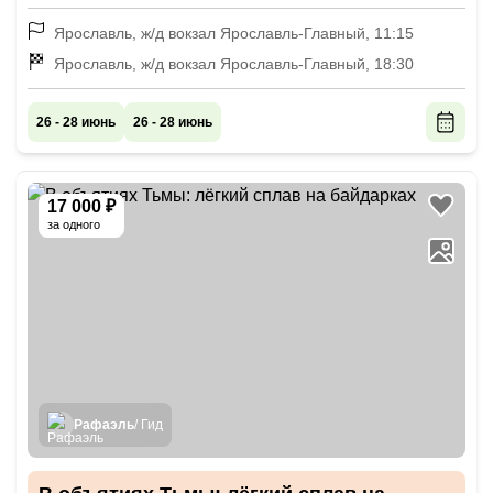
Ярославль, ж/д вокзал Ярославль-Главный, 11:15
Ярославль, ж/д вокзал Ярославль-Главный, 18:30
26 - 28 июнь
26 - 28 июнь
17 000 ₽
за одного
Рафаэль
/ Гид