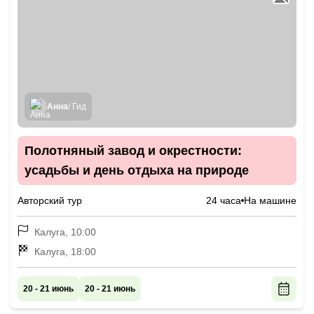
Анна
/ Гид
Полотняный завод и окрестности:
усадьбы и день отдыха на природе
Авторский тур
24 часа
На машине
Калуга, 10:00
Калуга, 18:00
20 - 21 июнь
20 - 21 июнь