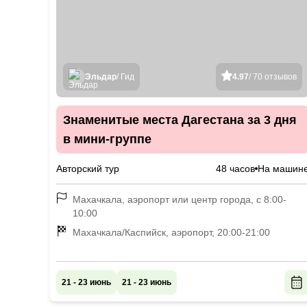
Эльдар
/ Гид
4.97
/ 70 отзывов
Знаменитые места Дагестана за 3 дня
в мини-группе
Авторский тур
48 часов
На машин
Махачкала, аэропорт или центр города, с 8:00-
10:00
Махачкала/Каспийск, аэропорт, 20:00-21:00
21 - 23 июнь
21 - 23 июнь