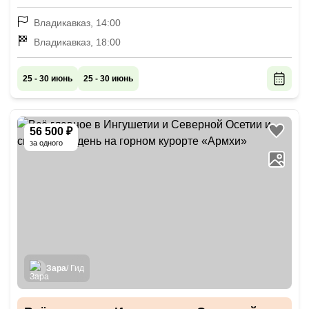
Владикавказ, 14:00
Владикавказ, 18:00
25 - 30 июнь
25 - 30 июнь
56 500 ₽
за одного
Зара
/ Гид