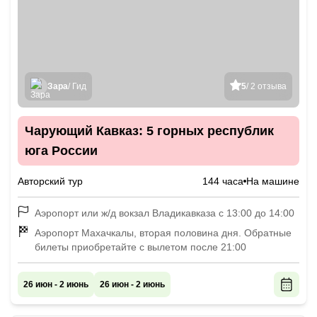
Зара
/ Гид
5
/ 2 отзыва
Чарующий Кавказ: 5 горных республик
юга России
Авторский тур
144 часа
На машине
Аэропорт или ж/д вокзал Владикавказа с 13:00 до 14:00
Аэропорт Махачкалы, вторая половина дня. Обратные
билеты приобретайте с вылетом после 21:00
26 июн - 2 июнь
26 июн - 2 июнь