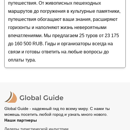
путешествия. От живописных пешеходных
маршрутов до погружения в культурные памятники,
путешествия обогащают ваши знания, расширяют
горизонты и наполняют жизнь невероятными
впечатлениями. Мы предлагаем 25 туров от 23 175
до 160 500 RUB. Гиды и организаторы всегда на
связи и готовы ответить на любые вопросы до
оплаты тура.
Global Guide - надежный гид по всему миру. С нами ты
можешь посетить любой город и узнать много нового.
Наши партнеры
Лидеры туристической индустрии