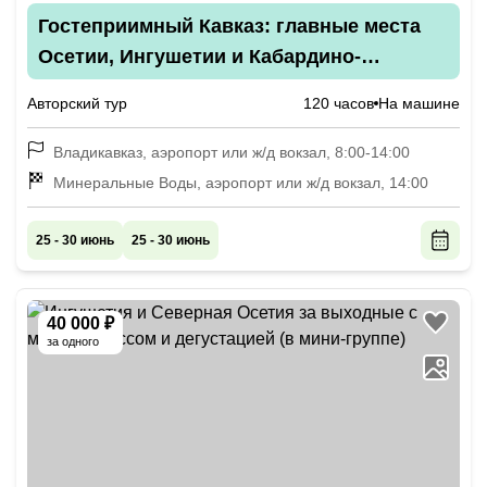
Гостеприимный Кавказ: главные места
Осетии, Ингушетии и Кабардино-
Балкарии
Авторский тур
120 часов
На машине
Владикавказ, аэропорт или ж/д вокзал, 8:00-14:00
Минеральные Воды, аэропорт или ж/д вокзал, 14:00
25 - 30 июнь
25 - 30 июнь
40 000 ₽
за одного