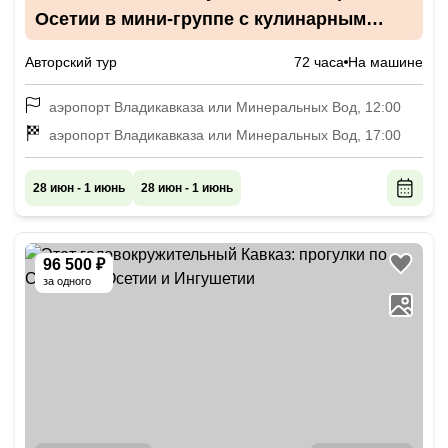
Осетии в мини-группе с кулинарным
мастер-классом
Авторский тур
72 часа
На машине
аэропорт Владикавказа или Минеральных Вод, 12:00
аэропорт Владикавказа или Минеральных Вод, 17:00
28 июн - 1 июнь
28 июн - 1 июнь
96 500 ₽
за одного