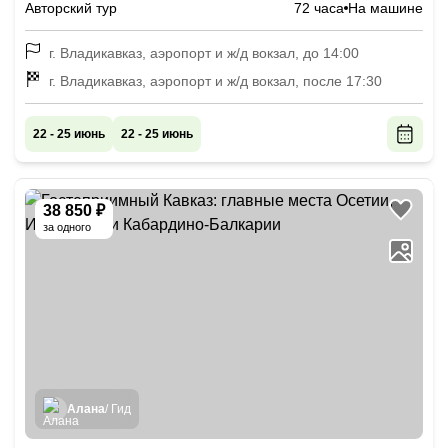
Авторский тур
72 часа
На машине
г. Владикавказ, аэропорт и ж/д вокзал, до 14:00
г. Владикавказ, аэропорт и ж/д вокзал, после 17:30
22 - 25 июнь
22 - 25 июнь
38 850 ₽
за одного
Алана
/ Гид