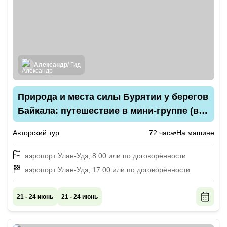
Александр
/ Гид
Природа и места силы Бурятии у берегов
Байкала: путешествие в мини-группе (всё
включено)
Авторский тур
72 часа
На машине
аэропорт Улан-Удэ, 8:00 или по договорённости
аэропорт Улан-Удэ, 17:00 или по договорённости
21 - 24 июнь
21 - 24 июнь