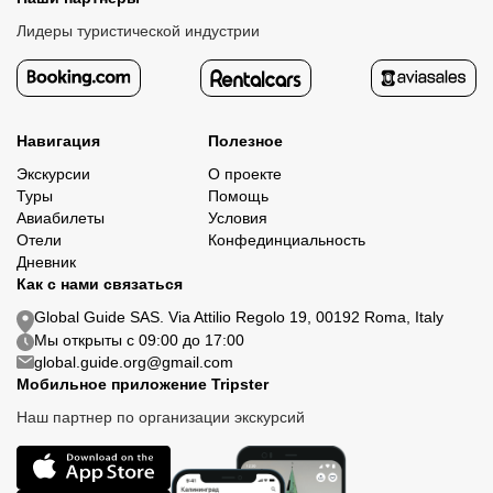
Лидеры туристической индустрии
Навигация
Полезное
Экскурсии
О проекте
Туры
Помощь
Авиабилеты
Условия
Отели
Конфединциальность
Дневник
Как с нами связаться
Global Guide SAS. Via Attilio Regolo 19, 00192 Roma, Italy
Мы открыты с 09:00 до 17:00
global.guide.org@gmail.com
Мобильное приложение Tripster
Наш партнер по организации экскурсий