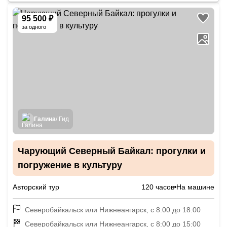
95 500 ₽
за одного
Галина
/ Гид
Чарующий Северный Байкал: прогулки и
погружение в культуру
Авторский тур
120 часов
На машине
Северобайкальск или Нижнеангарск, с 8:00 до 18:00
Северобайкальск или Нижнеангарск, с 8:00 до 15:00