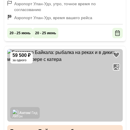
Аэропорт Улан-Удэ, утро, точное время по
согласованию
Аэропорт Улан-Удэ, время вашего рейса
20 - 25 июнь
20 - 25 июнь
59 500 ₽
за одного
Антон
/ Гид