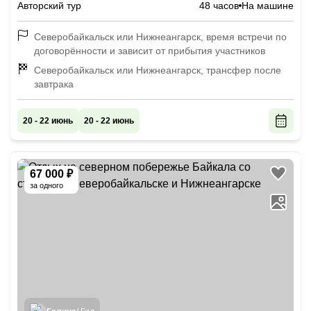
Авторский тур
48 часов
На машине
Северобайкальск или Нижнеангарск, время встречи по
договорённости и зависит от прибытия участников
Северобайкальск или Нижнеангарск, трансфер после
завтрака
20 - 22 июнь
20 - 22 июнь
67 000 ₽
за одного