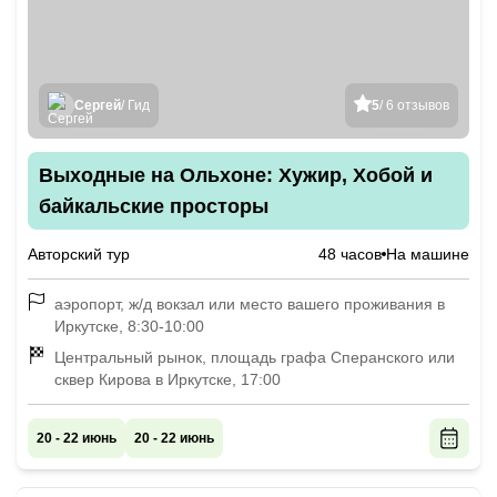
Сергей
/ Гид
5
/ 6 отзывов
Выходные на Ольхоне: Хужир, Хобой и
байкальские просторы
Авторский тур
48 часов
На машине
аэропорт, ж/д вокзал или место вашего проживания в
Иркутске, 8:30-10:00
Центральный рынок, площадь графа Сперанского или
сквер Кирова в Иркутске, 17:00
20 - 22 июнь
20 - 22 июнь