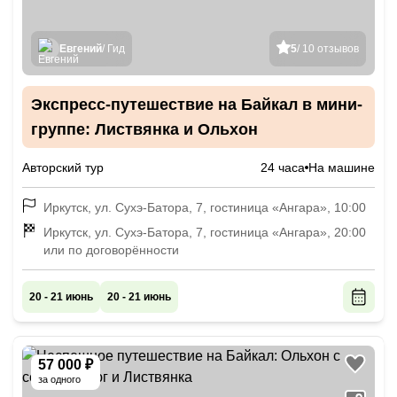
Евгений
/ Гид
5
/ 10 отзывов
Экспресс-путешествие на Байкал в мини-
группе: Листвянка и Ольхон
Авторский тур
24 часа
На машине
Иркутск, ул. Сухэ-Батора, 7, гостиница «Ангара», 10:00
Иркутск, ул. Сухэ-Батора, 7, гостиница «Ангара», 20:00
или по договорённости
20 - 21 июнь
20 - 21 июнь
57 000 ₽
за одного