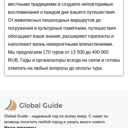
местными традициями и создаете неповторимые
воспоминания о каждом дне вашего путешествия.
От живописных пешеходных маршрутов до
погружения в культурные памятники, путешествия
обогащают ваши знания, расширяют горизонты и
наполняют жизнь невероятными впечатлениями.
Мы предлагаем 170 туров от 13 500 до 400 000
RUB. Гиды и организаторы всегда на связи и готовы
ответить на любые вопросы до оплаты тура.
Global Guide - надежный гид по всему миру. С нами ты
можешь посетить любой город и узнать много нового.
Наши партнеры