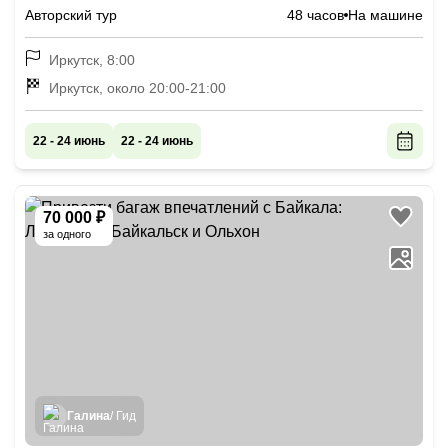
Восточного Саяна (мини-группа)
Авторский тур
48 часов
На машине
Иркутск, 8:00
Иркутск, около 20:00-21:00
22 - 24 июнь
22 - 24 июнь
70 000 ₽
за одного
Галина
/ Гид