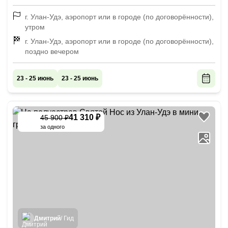
г. Улан-Удэ, аэропорт или в городе (по договорённости),
утром
г. Улан-Удэ, аэропорт или в городе (по договорённости),
поздно вечером
23 - 25 июнь
23 - 25 июнь
41 310 ₽
45 900 ₽
-
10
%
за одного
Дмитрий
/ Гид