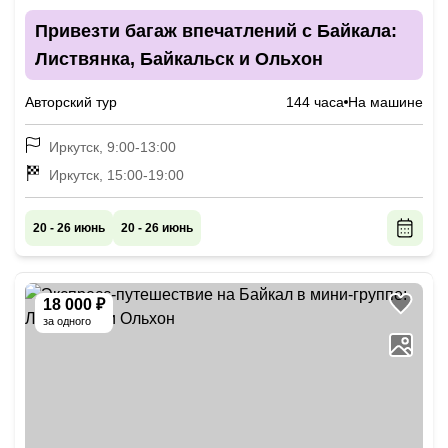
Привезти багаж впечатлений с Байкала:
Листвянка, Байкальск и Ольхон
Авторский тур
144 часа
На машине
Иркутск, 9:00-13:00
Иркутск, 15:00-19:00
20 - 26 июнь
20 - 26 июнь
18 000 ₽
за одного