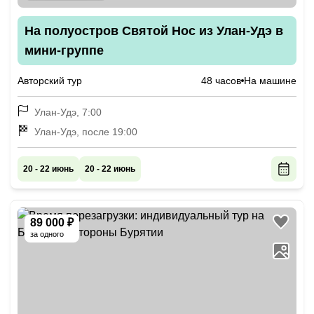
На полуостров Святой Нос из Улан-Удэ в
мини-группе
Авторский тур
48 часов
На машине
Улан-Удэ, 7:00
Улан-Удэ, после 19:00
20 - 22 июнь
20 - 22 июнь
89 000 ₽
за одного