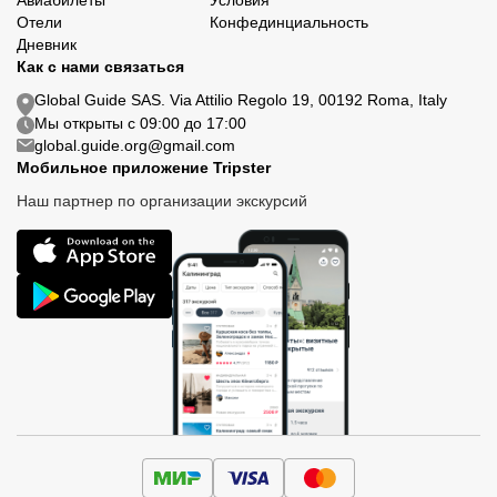
Авиабилеты
Условия
Отели
Конфединциальность
Дневник
Как с нами связаться
Global Guide SAS. Via Attilio Regolo 19, 00192 Roma, Italy
Мы открыты с 09:00 до 17:00
global.guide.org@gmail.com
Мобильное приложение Tripster
Наш партнер по организации экскурсий