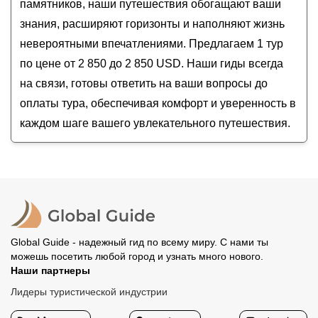
памятников, наши путешествия обогащают ваши
знания, расширяют горизонты и наполняют жизнь
невероятными впечатлениями. Предлагаем 1 тур
по цене от 2 850 до 2 850 USD. Наши гиды всегда
на связи, готовы ответить на ваши вопросы до
оплаты тура, обеспечивая комфорт и уверенность в
каждом шаге вашего увлекательного путешествия.
Global Guide - надежный гид по всему миру. С нами ты
можешь посетить любой город и узнать много нового.
Наши партнеры
Лидеры туристической индустрии