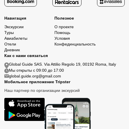
Навигация
Полезное
Экскурсии
О проекте
Туры
Помощь
Авиабилеты
Условия
Отели
Конфединциальность
Дневник
Как с нами связаться
Global Guide SAS. Via Attilio Regolo 19, 00192 Roma, Italy
Мы открыты с 09:00 до 17:00
global.guide.org@gmail.com
Мобильное приложение Tripster
Наш партнер по организации экскурсий