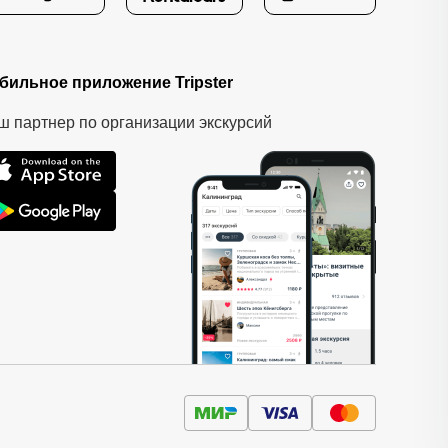
бильное приложение Tripster
ш партнер по организации экскурсий