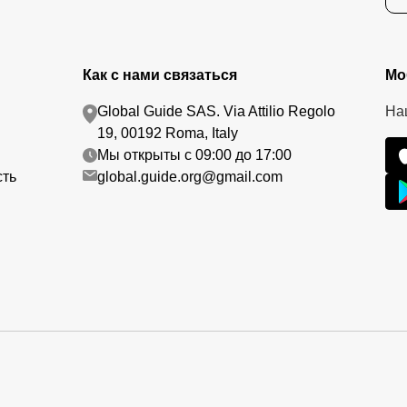
Как с нами связаться
Мо
Global Guide SAS. Via Attilio Regolo
На
19, 00192 Roma, Italy
Мы открыты с 09:00 до 17:00
сть
global.guide.org@gmail.com