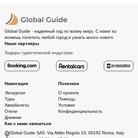
Global Guide - надежный гид по всему миру. С нами ты
можешь посетить любой город и узнать много нового.
Наши партнеры
Лидеры туристической индустрии
Навигация
Полезное
Экскурсии
О проекте
Туры
Помощь
Авиабилеты
Условия
Отели
Конфединциальность
Дневник
Как с нами связаться
Global Guide SAS. Via Attilio Regolo 19, 00192 Roma, Italy