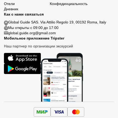
Отели
Конфединциальность
Дневник
Как с нами связаться
Global Guide SAS. Via Attilio Regolo 19, 00192 Roma, Italy
Мы открыты с 09:00 до 17:00
global.guide.org@gmail.com
Мобильное приложение Tripster
Наш партнер по организации экскурсий