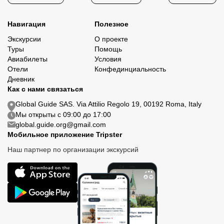
Навигация
Полезное
Экскурсии
О проекте
Туры
Помощь
Авиабилеты
Условия
Отели
Конфединциальность
Дневник
Как с нами связаться
Global Guide SAS. Via Attilio Regolo 19, 00192 Roma, Italy
Мы открыты с 09:00 до 17:00
global.guide.org@gmail.com
Мобильное приложение Tripster
Наш партнер по организации экскурсий