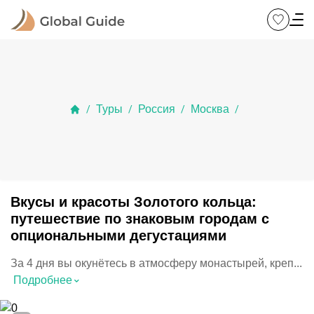
Туры
Россия
Москва
/
/
/
/
Вкусы и красоты Золотого кольца:
путешествие по знаковым городам с
опциональными дегустациями
За 4 дня вы окунётесь в атмосферу монастырей, креп...
⌃
Подробнее