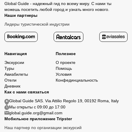
Global Guide - надежный гид по всему миру. С нами ты
можешь посетить любой город и узнать много нового.
Наши партнеры
Лидеры туристической индустрии
Навигация
Полезное
Экскурсии
О проекте
Туры
Помощь
Авиабилеты
Условия
Отели
Конфединциальность
Дневник
Как с нами связаться
Global Guide SAS. Via Attilio Regolo 19, 00192 Roma, Italy
Мы открыты с 09:00 до 17:00
global.guide.org@gmail.com
Мобильное приложение Tripster
Наш партнер по организации экскурсий