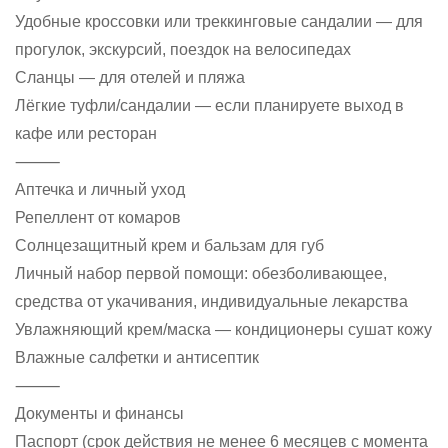
Удобные кроссовки или треккинговые сандалии — для
прогулок, экскурсий, поездок на велосипедах
Сланцы — для отелей и пляжа
Лёгкие туфли/сандалии — если планируете выход в
кафе или ресторан
⸻
Аптечка и личный уход
Репеллент от комаров
Солнцезащитный крем и бальзам для губ
Личный набор первой помощи: обезболивающее,
средства от укачивания, индивидуальные лекарства
Увлажняющий крем/маска — кондиционеры сушат кожу
Влажные салфетки и антисептик
⸻
Документы и финансы
Паспорт (срок действия не менее 6 месяцев с момента