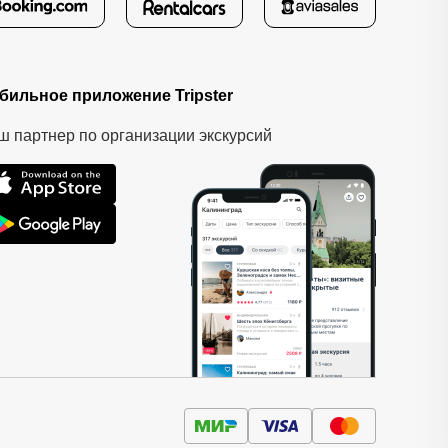
бильное приложение Tripster
ш партнер по организации экскурсий