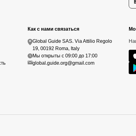
Как с нами связаться
Мо
Global Guide SAS. Via Attilio Regolo
На
19, 00192 Roma, Italy
Мы открыты с 09:00 до 17:00
сть
global.guide.org@gmail.com