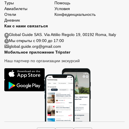
Туры
Помощь
Авиабилеты
Условия
Отели
Конфединциальность
Дневник
Как с нами связаться
Global Guide SAS. Via Attilio Regolo 19, 00192 Roma, Italy
Мы открыты с 09:00 до 17:00
global.guide.org@gmail.com
Мобильное приложение Tripster
Наш партнер по организации экскурсий