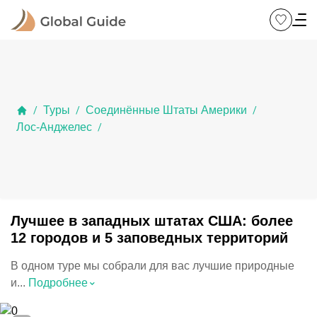
Туры
Соединённые Штаты Америки
/
/
/
Лос-Анджелес
/
Лучшее в западных штатах США: более
12 городов и 5 заповедных территорий
В одном туре мы собрали для вас лучшие природные
⌃
и...
Подробнее