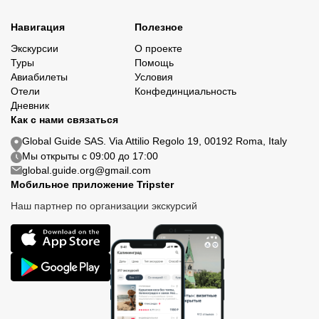
Навигация
Полезное
Экскурсии
О проекте
Туры
Помощь
Авиабилеты
Условия
Отели
Конфединциальность
Дневник
Как с нами связаться
Global Guide SAS. Via Attilio Regolo 19, 00192 Roma, Italy
Мы открыты с 09:00 до 17:00
global.guide.org@gmail.com
Мобильное приложение Tripster
Наш партнер по организации экскурсий