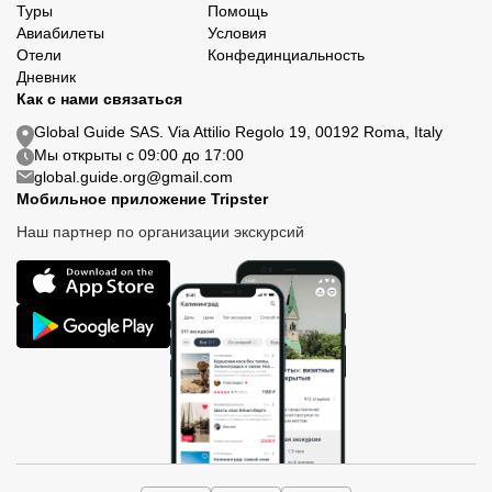
Туры
Помощь
Авиабилеты
Условия
Отели
Конфединциальность
Дневник
Как с нами связаться
Global Guide SAS. Via Attilio Regolo 19, 00192 Roma, Italy
Мы открыты с 09:00 до 17:00
global.guide.org@gmail.com
Мобильное приложение Tripster
Наш партнер по организации экскурсий