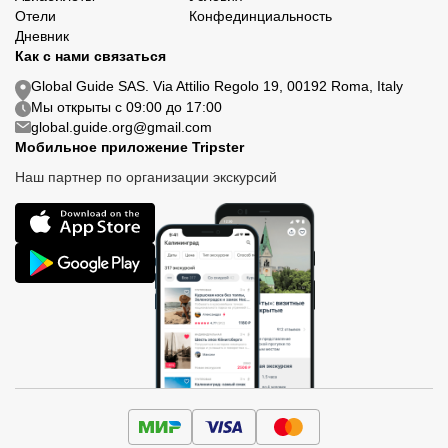
Отели
Конфединциальность
Дневник
Как с нами связаться
Global Guide SAS. Via Attilio Regolo 19, 00192 Roma, Italy
Мы открыты с 09:00 до 17:00
global.guide.org@gmail.com
Мобильное приложение Tripster
Наш партнер по организации экскурсий