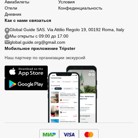
Авиабилеты
Условия
Отели
Конфединциальность
Дневник
Как с нами связаться
Global Guide SAS. Via Attilio Regolo 19, 00192 Roma, Italy
Мы открыты с 09:00 до 17:00
global.guide.org@gmail.com
Мобильное приложение Tripster
Наш партнер по организации экскурсий