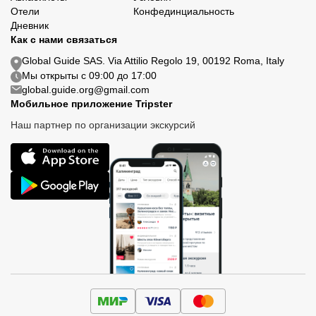
Отели
Конфединциальность
Дневник
Как с нами связаться
Global Guide SAS. Via Attilio Regolo 19, 00192 Roma, Italy
Мы открыты с 09:00 до 17:00
global.guide.org@gmail.com
Мобильное приложение Tripster
Наш партнер по организации экскурсий