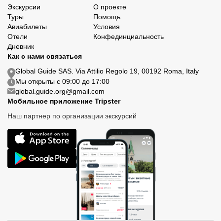
Экскурсии
О проекте
Туры
Помощь
Авиабилеты
Условия
Отели
Конфединциальность
Дневник
Как с нами связаться
Global Guide SAS. Via Attilio Regolo 19, 00192 Roma, Italy
Мы открыты с 09:00 до 17:00
global.guide.org@gmail.com
Мобильное приложение Tripster
Наш партнер по организации экскурсий