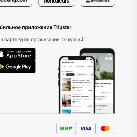
бильное приложение Tripster
ш партнер по организации экскурсий