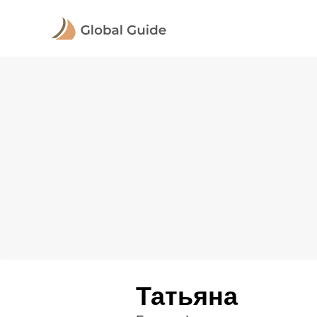
Татьяна