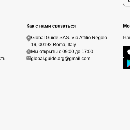
Как с нами связаться
Мо
Global Guide SAS. Via Attilio Regolo
На
19, 00192 Roma, Italy
Мы открыты с 09:00 до 17:00
сть
global.guide.org@gmail.com