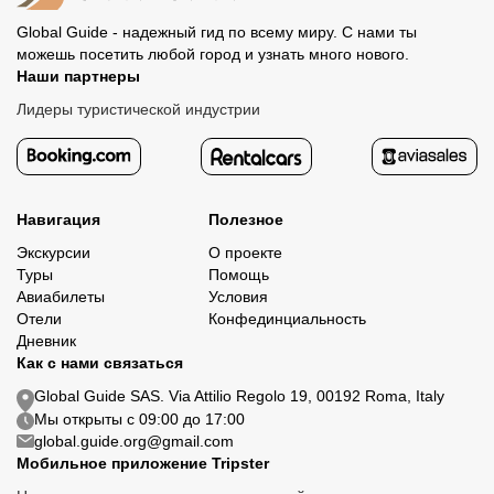
Global Guide - надежный гид по всему миру. С нами ты
можешь посетить любой город и узнать много нового.
Наши партнеры
Лидеры туристической индустрии
Навигация
Полезное
Экскурсии
О проекте
Туры
Помощь
Авиабилеты
Условия
Отели
Конфединциальность
Дневник
Как с нами связаться
Global Guide SAS. Via Attilio Regolo 19, 00192 Roma, Italy
Мы открыты с 09:00 до 17:00
global.guide.org@gmail.com
Мобильное приложение Tripster