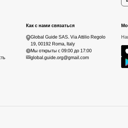
Как с нами связаться
Мо
Global Guide SAS. Via Attilio Regolo
На
19, 00192 Roma, Italy
Мы открыты с 09:00 до 17:00
сть
global.guide.org@gmail.com