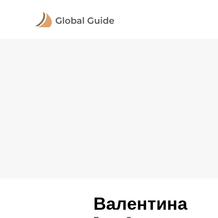
Валентина