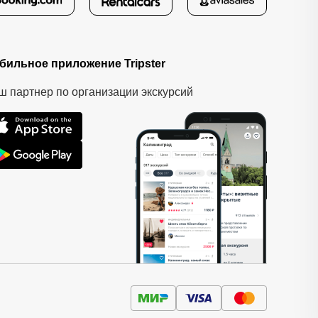
бильное приложение Tripster
ш партнер по организации экскурсий