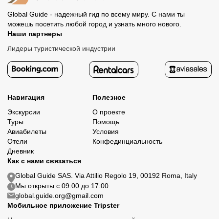
Global Guide - надежный гид по всему миру. С нами ты
можешь посетить любой город и узнать много нового.
Наши партнеры
Лидеры туристической индустрии
Навигация
Полезное
Экскурсии
О проекте
Туры
Помощь
Авиабилеты
Условия
Отели
Конфединциальность
Дневник
Как с нами связаться
Global Guide SAS. Via Attilio Regolo 19, 00192 Roma, Italy
Мы открыты с 09:00 до 17:00
global.guide.org@gmail.com
Мобильное приложение Tripster