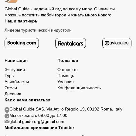
Global Guide - надежный гид по всему миру. С нами ты
можешь посетить любой город и узнать много нового.
Наши партнеры
Лидеры туристической индустрии
Навигация
Полезное
Экскурсии
О проекте
Туры
Помощь
Авиабилеты
Условия
Отели
Конфединциальность
Дневник
Как с нами связаться
Global Guide SAS. Via Attilio Regolo 19, 00192 Roma, Italy
Мы открыты с 09:00 до 17:00
global.guide.org@gmail.com
Мобильное приложение Tripster