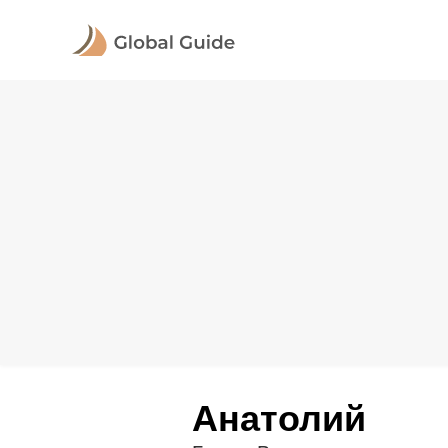
Анатолий