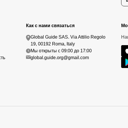
Как с нами связаться
Мо
Global Guide SAS. Via Attilio Regolo
На
19, 00192 Roma, Italy
Мы открыты с 09:00 до 17:00
сть
global.guide.org@gmail.com