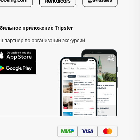
бильное приложение Tripster
ш партнер по организации экскурсий