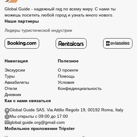
Global Guide - надежный гид по всему миру. С нами ты
можешь посетить любой город и узнать много нового.
Наши партнеры
Лидеры туристической индустрии
Навигация
Полезное
Экскурсии
О проекте
Туры
Помощь
Авиабилеты
Условия
Отели
Конфединциальность
Дневник
Как с нами связаться
Global Guide SAS. Via Attilio Regolo 19, 00192 Roma, Italy
Мы открыты с 09:00 до 17:00
global.guide.org@gmail.com
Мобильное приложение Tripster