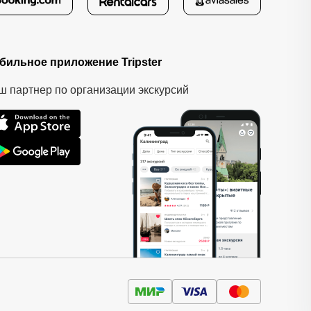
бильное приложение Tripster
ш партнер по организации экскурсий