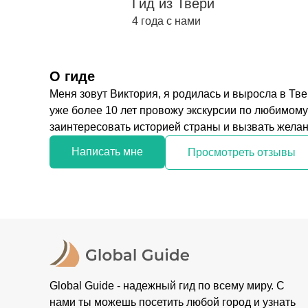
Гид из Твери
4 года с нами
О гиде
Меня зовут Виктория, я родилась и выросла в Тве
уже более 10 лет провожу экскурсии по любимому
заинтересовать историей страны и вызвать желани
Написать мне
Просмотреть отзывы
Global Guide - надежный гид по всему миру. С
нами ты можешь посетить любой город и узнать