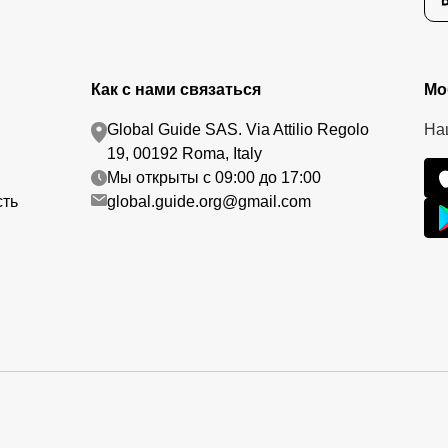
Как с нами связаться
Мо
Global Guide SAS. Via Attilio Regolo
На
19, 00192 Roma, Italy
Мы открыты с 09:00 до 17:00
сть
global.guide.org@gmail.com