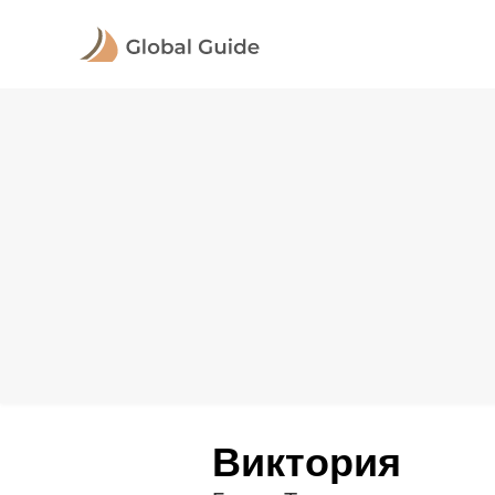
Виктория