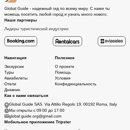
Global Guide - надежный гид по всему миру. С нами ты
можешь посетить любой город и узнать много нового.
Наши партнеры
Лидеры туристической индустрии
Навигация
Полезное
Экскурсии
О проекте
Туры
Помощь
Авиабилеты
Условия
Отели
Конфединциальность
Дневник
Как с нами связаться
Global Guide SAS. Via Attilio Regolo 19, 00192 Roma, Italy
Мы открыты с 09:00 до 17:00
global.guide.org@gmail.com
Мобильное приложение Tripster