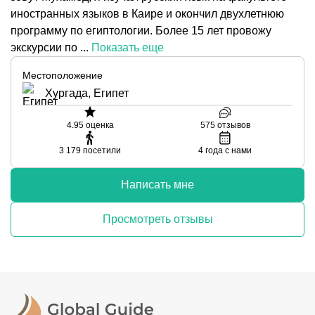
иностранных языков в Каире и окончил двухлетнюю
программу по египтологии. Более 15 лет провожу
экскурсии по ...
Показать еще
Местоположение
Хургада, Египет
4.95
оценка
575
отзывов
3 179
посетили
4
года с нами
Написать мне
Просмотреть отзывы