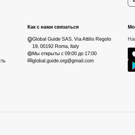
Как с нами связаться
Мо
Global Guide SAS. Via Attilio Regolo
На
19, 00192 Roma, Italy
Мы открыты с 09:00 до 17:00
сть
global.guide.org@gmail.com