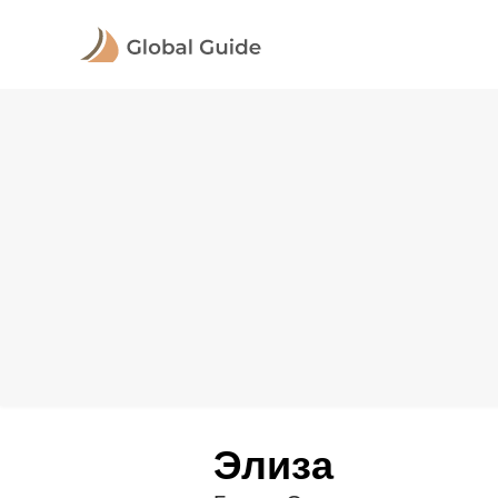
Элиза