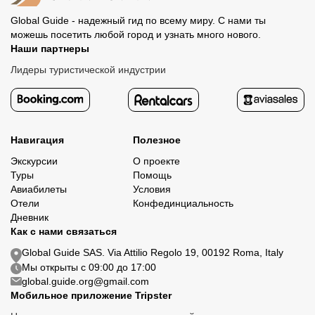
Global Guide - надежный гид по всему миру. С нами ты
можешь посетить любой город и узнать много нового.
Наши партнеры
Лидеры туристической индустрии
Навигация
Полезное
Экскурсии
О проекте
Туры
Помощь
Авиабилеты
Условия
Отели
Конфединциальность
Дневник
Как с нами связаться
Global Guide SAS. Via Attilio Regolo 19, 00192 Roma, Italy
Мы открыты с 09:00 до 17:00
global.guide.org@gmail.com
Мобильное приложение Tripster