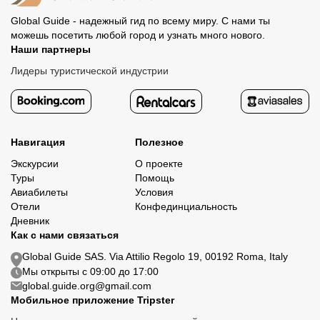
Global Guide - надежный гид по всему миру. С нами ты
можешь посетить любой город и узнать много нового.
Наши партнеры
Лидеры туристической индустрии
Навигация
Полезное
Экскурсии
О проекте
Туры
Помощь
Авиабилеты
Условия
Отели
Конфединциальность
Дневник
Как с нами связаться
Global Guide SAS. Via Attilio Regolo 19, 00192 Roma, Italy
Мы открыты с 09:00 до 17:00
global.guide.org@gmail.com
Мобильное приложение Tripster