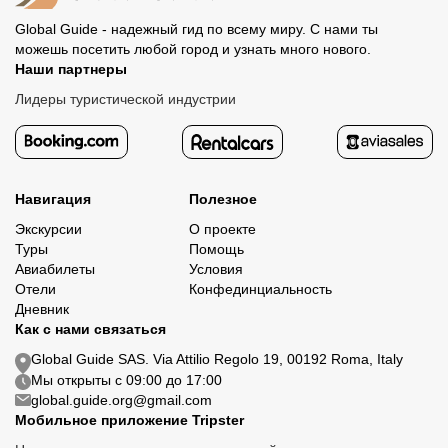
Global Guide - надежный гид по всему миру. С нами ты
можешь посетить любой город и узнать много нового.
Наши партнеры
Лидеры туристической индустрии
Навигация
Полезное
Экскурсии
О проекте
Туры
Помощь
Авиабилеты
Условия
Отели
Конфединциальность
Дневник
Как с нами связаться
Global Guide SAS. Via Attilio Regolo 19, 00192 Roma, Italy
Мы открыты с 09:00 до 17:00
global.guide.org@gmail.com
Мобильное приложение Tripster