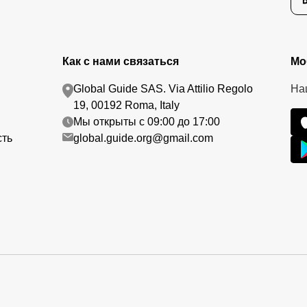
Как с нами связаться
Мо
Global Guide SAS. Via Attilio Regolo
На
19, 00192 Roma, Italy
Мы открыты с 09:00 до 17:00
сть
global.guide.org@gmail.com