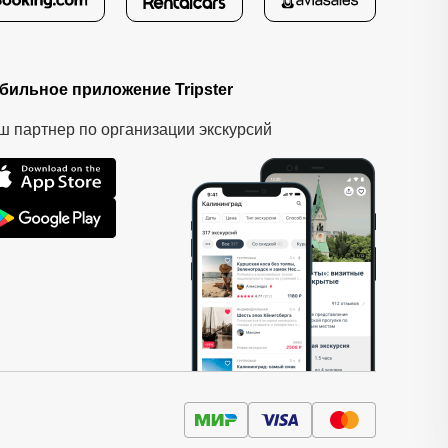
бильное приложение Tripster
ш партнер по организации экскурсий