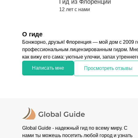
Гид из Флоренции
12 лет с нами
О гиде
Бонжорно, друзья! Флоренция — мой дом с 2009 г
профессиональным лицензированным гидом. Мне х
как вижу его сама: уютные улочки, запах утреннего 
Написать мне
Просмотреть отзывы
Global Guide - надежный гид по всему миру. С
нами ты можешь посетить любой город и узнать