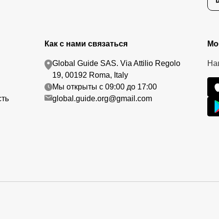
Как с нами связаться
Мо
Global Guide SAS. Via Attilio Regolo
На
19, 00192 Roma, Italy
Мы открыты с 09:00 до 17:00
сть
global.guide.org@gmail.com