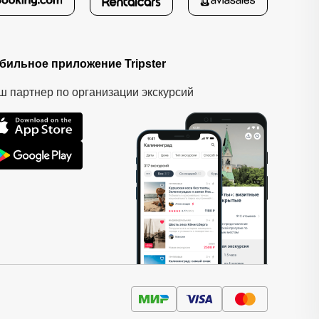
бильное приложение Tripster
ш партнер по организации экскурсий