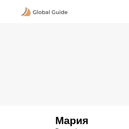
Мария