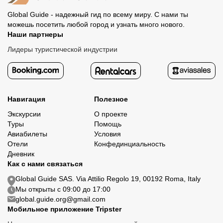
Global Guide - надежный гид по всему миру. С нами ты
можешь посетить любой город и узнать много нового.
Наши партнеры
Лидеры туристической индустрии
Навигация
Полезное
Экскурсии
О проекте
Туры
Помощь
Авиабилеты
Условия
Отели
Конфединциальность
Дневник
Как с нами связаться
Global Guide SAS. Via Attilio Regolo 19, 00192 Roma, Italy
Мы открыты с 09:00 до 17:00
global.guide.org@gmail.com
Мобильное приложение Tripster