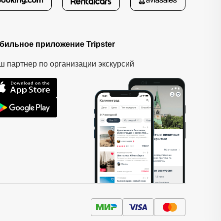
бильное приложение Tripster
ш партнер по организации экскурсий