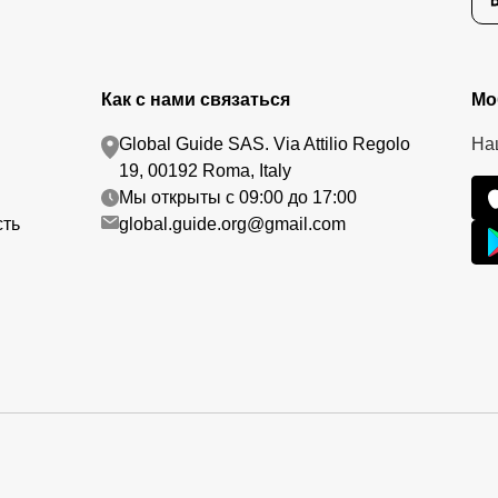
Как с нами связаться
Мо
Global Guide SAS. Via Attilio Regolo
На
19, 00192 Roma, Italy
Мы открыты с 09:00 до 17:00
сть
global.guide.org@gmail.com