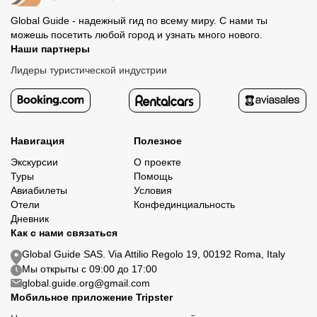
Global Guide - надежный гид по всему миру. С нами ты
можешь посетить любой город и узнать много нового.
Наши партнеры
Лидеры туристической индустрии
Навигация
Полезное
Экскурсии
О проекте
Туры
Помощь
Авиабилеты
Условия
Отели
Конфединциальность
Дневник
Как с нами связаться
Global Guide SAS. Via Attilio Regolo 19, 00192 Roma, Italy
Мы открыты с 09:00 до 17:00
global.guide.org@gmail.com
Мобильное приложение Tripster