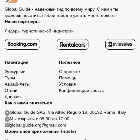
Global Guide - надежный гид по всему миру. С нами ты
можешь посетить любой город и узнать много нового.
Наши партнеры
Лидеры туристической индустрии
Навигация
Полезное
Экскурсии
О проекте
Туры
Помощь
Авиабилеты
Условия
Отели
Конфединциальность
Дневник
Как с нами связаться
Global Guide SAS. Via Attilio Regolo 19, 00192 Roma, Italy
Мы открыты с 09:00 до 17:00
global.guide.org@gmail.com
Мобильное приложение Tripster