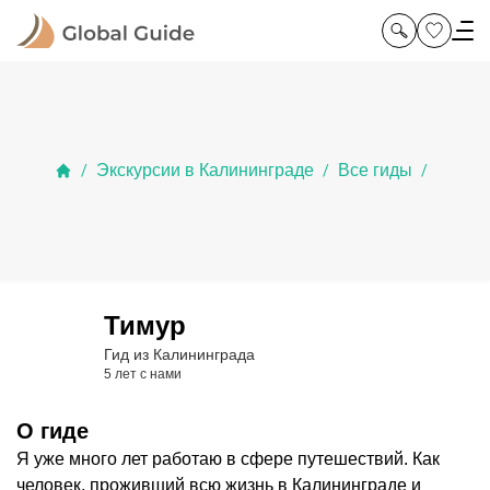
Экскурсии в Калининграде
Все гиды
/
/
/
Тимур
Гид из Калининграда
5 лет с нами
О гиде
Я уже много лет работаю в сфере путешествий. Как
человек, проживший всю жизнь в Калининграде и