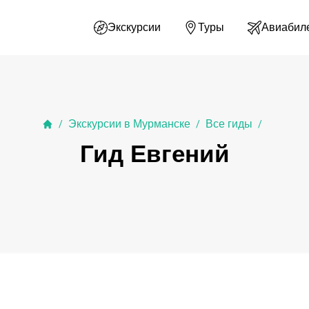
Экскурсии
Туры
Авиабил
Экскурсии в Мурманске
Все гиды
/
/
/
Гид Евгений