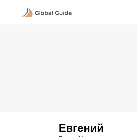
Евгений