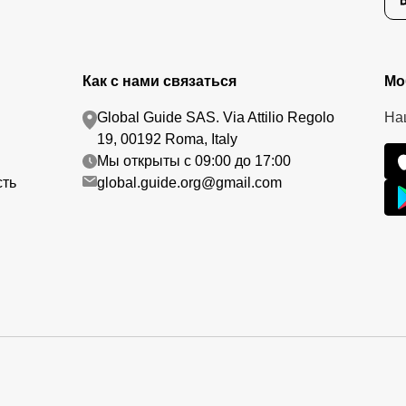
Как с нами связаться
Мо
Global Guide SAS. Via Attilio Regolo
На
19, 00192 Roma, Italy
Мы открыты с 09:00 до 17:00
сть
global.guide.org@gmail.com