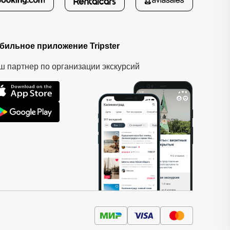
бильное приложение Tripster
ш партнер по организации экскурсий