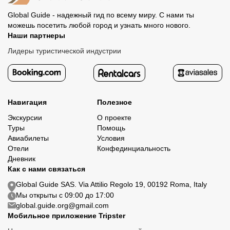
Global Guide - надежный гид по всему миру. С нами ты
можешь посетить любой город и узнать много нового.
Наши партнеры
Лидеры туристической индустрии
Навигация
Полезное
Экскурсии
О проекте
Туры
Помощь
Авиабилеты
Условия
Отели
Конфединциальность
Дневник
Как с нами связаться
Global Guide SAS. Via Attilio Regolo 19, 00192 Roma, Italy
Мы открыты с 09:00 до 17:00
global.guide.org@gmail.com
Мобильное приложение Tripster