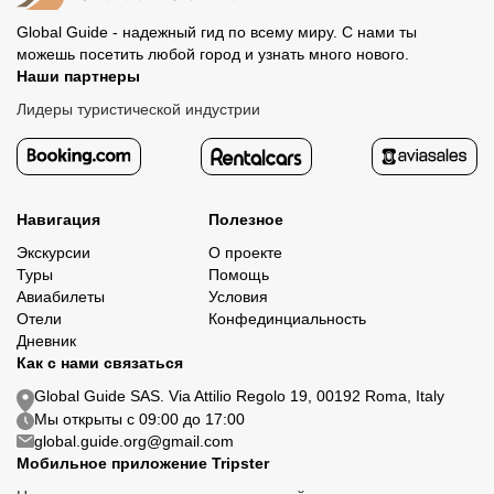
Global Guide - надежный гид по всему миру. С нами ты
можешь посетить любой город и узнать много нового.
Наши партнеры
Лидеры туристической индустрии
Навигация
Полезное
Экскурсии
О проекте
Туры
Помощь
Авиабилеты
Условия
Отели
Конфединциальность
Дневник
Как с нами связаться
Global Guide SAS. Via Attilio Regolo 19, 00192 Roma, Italy
Мы открыты с 09:00 до 17:00
global.guide.org@gmail.com
Мобильное приложение Tripster