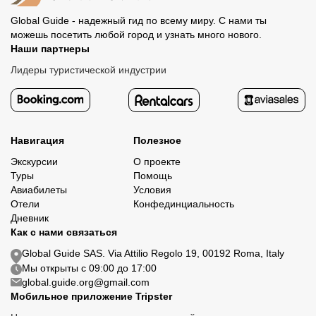
Global Guide - надежный гид по всему миру. С нами ты
можешь посетить любой город и узнать много нового.
Наши партнеры
Лидеры туристической индустрии
Навигация
Полезное
Экскурсии
О проекте
Туры
Помощь
Авиабилеты
Условия
Отели
Конфединциальность
Дневник
Как с нами связаться
Global Guide SAS. Via Attilio Regolo 19, 00192 Roma, Italy
Мы открыты с 09:00 до 17:00
global.guide.org@gmail.com
Мобильное приложение Tripster