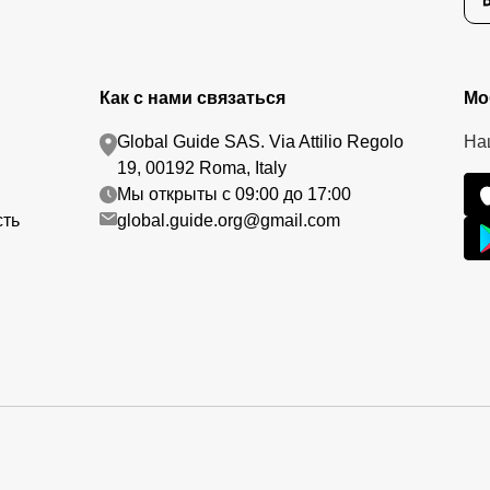
Как с нами связаться
Мо
Global Guide SAS. Via Attilio Regolo
На
19, 00192 Roma, Italy
Мы открыты с 09:00 до 17:00
сть
global.guide.org@gmail.com