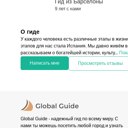
Гид из Барселоны
9 лет с нами
О гиде
У каждого человека есть различные этапы в жиз
этапов для нас стала Испания. Мы давно живём 
рассказываем о богатейшей истории, культу...
Пок
Написать мне
Просмотреть отзывы
Global Guide - надежный гид по всему миру. С
нами ты можешь посетить любой город и узнать