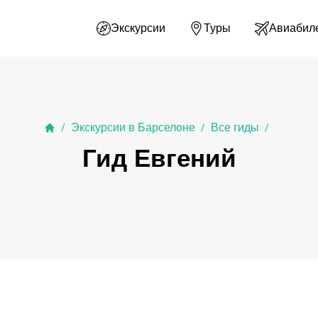
Экскурсии
Туры
Авиабил
Экскурсии в Барселоне
Все гиды
/
/
/
Гид Евгений