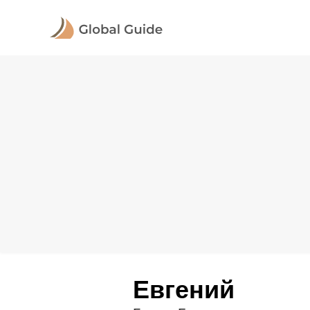
Евгений