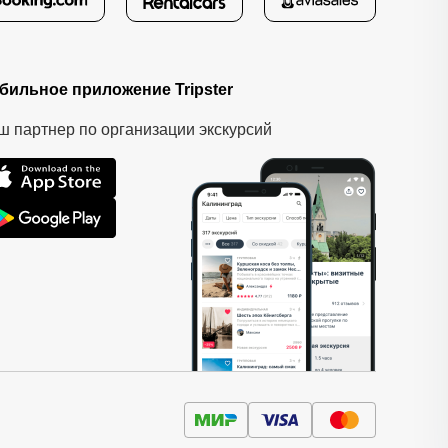
бильное приложение Tripster
ш партнер по организации экскурсий