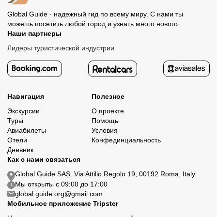
Global Guide - надежный гид по всему миру. С нами ты
можешь посетить любой город и узнать много нового.
Наши партнеры
Лидеры туристической индустрии
Навигация
Полезное
Экскурсии
О проекте
Туры
Помощь
Авиабилеты
Условия
Отели
Конфединциальность
Дневник
Как с нами связаться
Global Guide SAS. Via Attilio Regolo 19, 00192 Roma, Italy
Мы открыты с 09:00 до 17:00
global.guide.org@gmail.com
Мобильное приложение Tripster